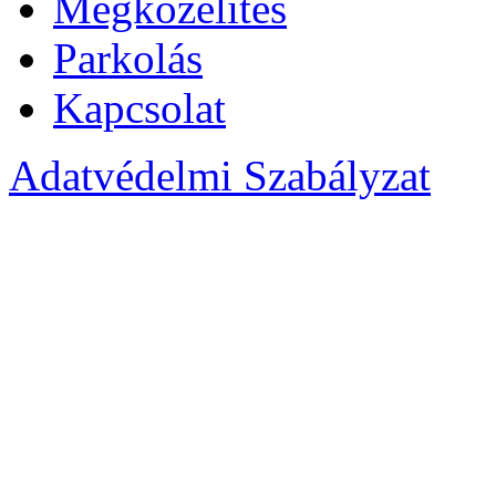
Megközelítés
Parkolás
Kapcsolat
Adatvédelmi Szabályzat