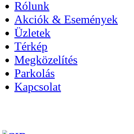
Rólunk
Akciók & Események
Üzletek
Térkép
Megközelítés
Parkolás
Kapcsolat