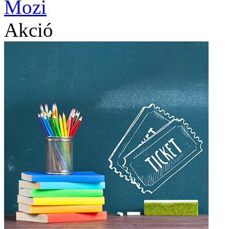
Akció