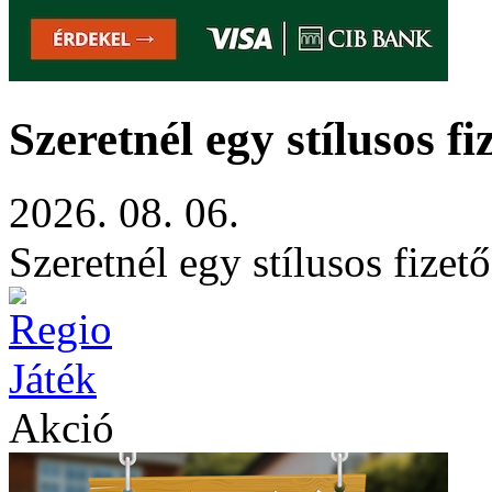
Szeretnél egy stílusos f
2026. 08. 06.
Szeretnél egy stílusos fize
Akció