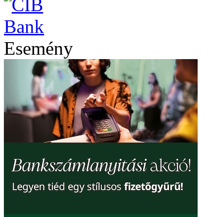
Esemény