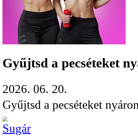
Gyűjtsd a pecséteket ny
2026. 06. 20.
Gyűjtsd a pecséteket nyáron