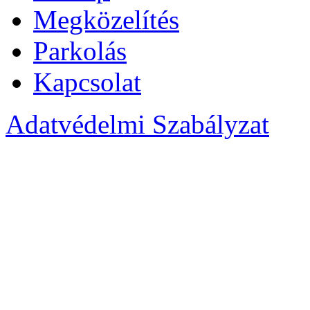
Megközelítés
Parkolás
Kapcsolat
Adatvédelmi Szabályzat