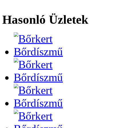
Hasonló Üzletek