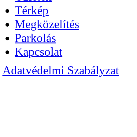
Térkép
Megközelítés
Parkolás
Kapcsolat
Adatvédelmi Szabályzat