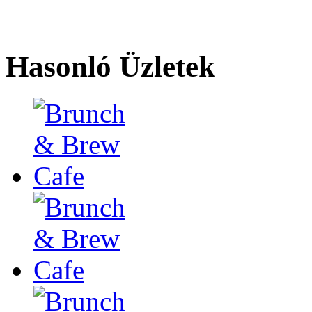
Hasonló Üzletek