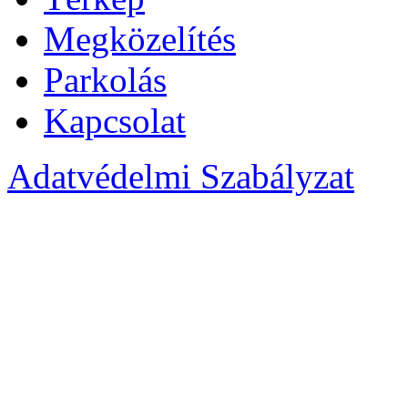
Megközelítés
Parkolás
Kapcsolat
Adatvédelmi Szabályzat