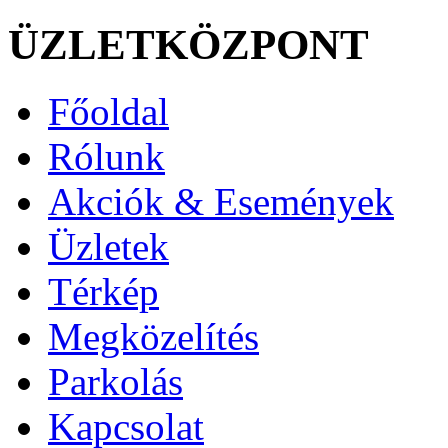
ÜZLETKÖZPONT
Főoldal
Rólunk
Akciók & Események
Üzletek
Térkép
Megközelítés
Parkolás
Kapcsolat