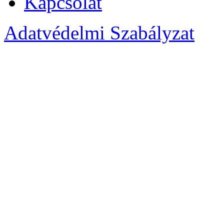
Kapcsolat
Adatvédelmi Szabályzat