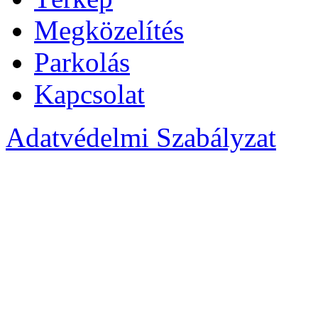
Megközelítés
Parkolás
Kapcsolat
Adatvédelmi Szabályzat