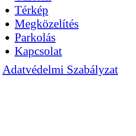
Térkép
Megközelítés
Parkolás
Kapcsolat
Adatvédelmi Szabályzat