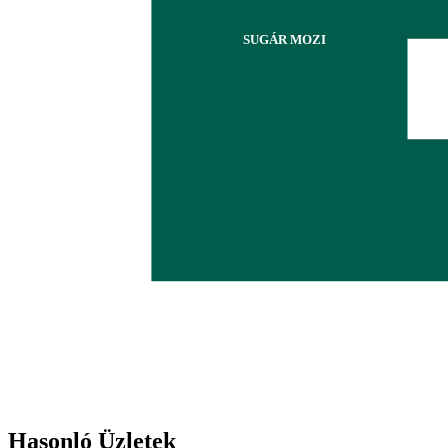
SUGÁR MOZI
Hasonló Üzletek