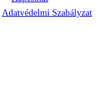
Adatvédelmi Szabályzat