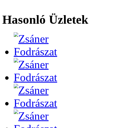
Hasonló Üzletek