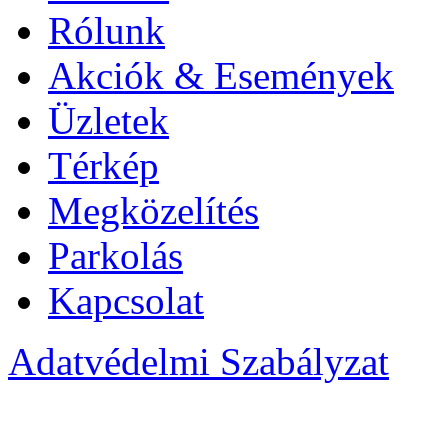
Rólunk
Akciók & Események
Üzletek
Térkép
Megközelítés
Parkolás
Kapcsolat
Adatvédelmi Szabályzat